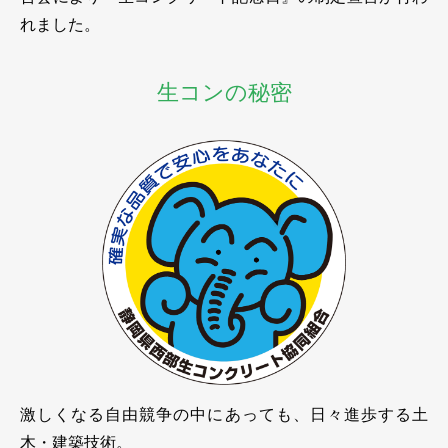
れました。
生コンの秘密
激しくなる自由競争の中にあっても、日々進歩する土
木・建築技術。