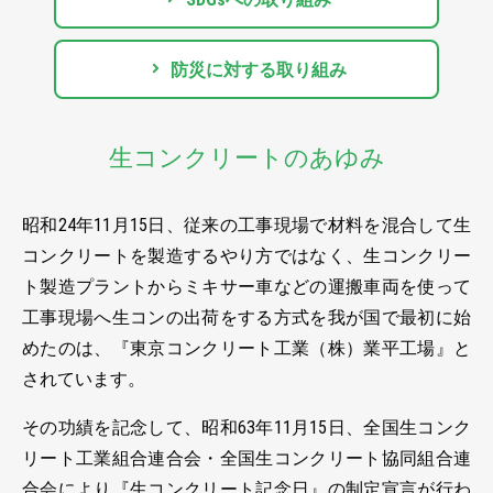
防災に対する取り組み
生コンクリートのあゆみ
昭和24年11月15日、従来の工事現場で材料を混合して生
コンクリートを製造するやり方ではなく、生コンクリー
ト製造プラントからミキサー車などの運搬車両を使って
工事現場へ生コンの出荷をする方式を我が国で最初に始
めたのは、『東京コンクリート工業（株）業平工場』と
されています。
その功績を記念して、昭和63年11月15日、全国生コンク
リート工業組合連合会・全国生コンクリート協同組合連
合会により『生コンクリート記念日』の制定宣言が行わ