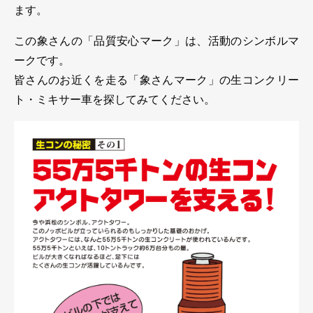
ます。
この象さんの「品質安心マーク」は、活動のシンボルマ
ークです。
皆さんのお近くを走る「象さんマーク」の生コンクリー
ト・ミキサー車を探してみてください。