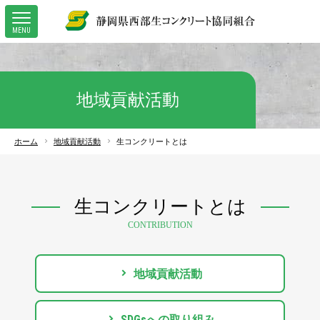
MENU
地域貢献活動
ホーム
地域貢献活動
生コンクリートとは
生コンクリートとは
地域貢献活動
SDGsへの取り組み