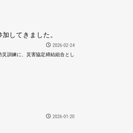
参加してきました。
2026-02-24
防災訓練に、災害協定締結組合とし
2026-01-20