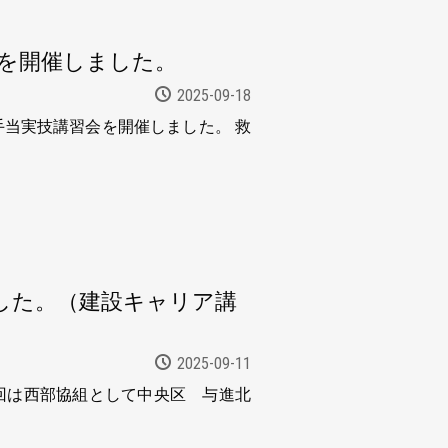
』を開催しました。
2025-09-18
当実技講習会を開催しました。 救
した。（建設キャリア講
2025-09-11
回は西部協組として中央区 与進北