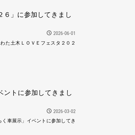
２６」に参加してきまし
2026-06-01
いわた土木ＬＯＶＥフェスタ２０２
ベントに参加してきまし
2026-03-02
らく車展示」イベントに参加してき