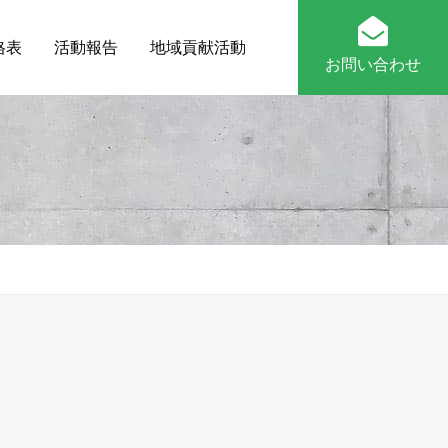
格表
活動報告
地域貢献活動
お問い合わせ