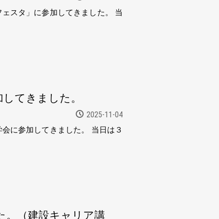
ェスタ」に参加してきました。 当
加してきました。
2025-11-04
会に参加してきました。 当日は３
た。（建設キャリア講