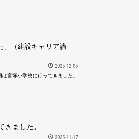
た。（建設キャリア講
2025-12-05
回は富塚小学校に行ってきました。
てきました。
2025-11-17