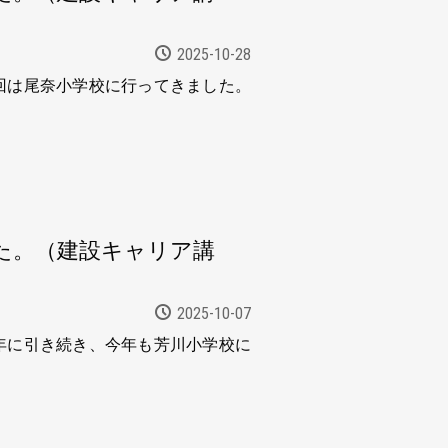
2025-10-28
回は尾奈小学校に行ってきました。
た。（建設キャリア講
2025-10-07
年に引き続き、今年も芳川小学校に