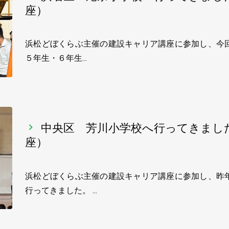
座）
浜松どぼくらぶ主催の建設キャリア講座に参加し、今
５年生・６年生…
中央区 芳川小学校へ行ってきまし
座）
浜松どぼくらぶ主催の建設キャリア講座に参加し、昨
行ってきました。 …