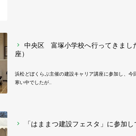
中央区 富塚小学校へ行ってきまし
座）
浜松どぼくらぶ主催の建設キャリア講座に参加し、今
寒い中でしたが…
「はままつ建設フェスタ」に参加し