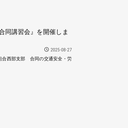
 合同講習会』を開催しま
2025-08-27
組合西部支部 合同の交通安全・労