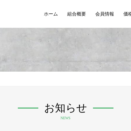
ホーム
組合概要
会員情報
価
お知らせ