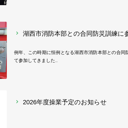
湖西市消防本部との合同防災訓練に
例年、この時期に恒例となる湖西市消防本部との合同
て参加してきました…
2026年度操業予定のお知らせ