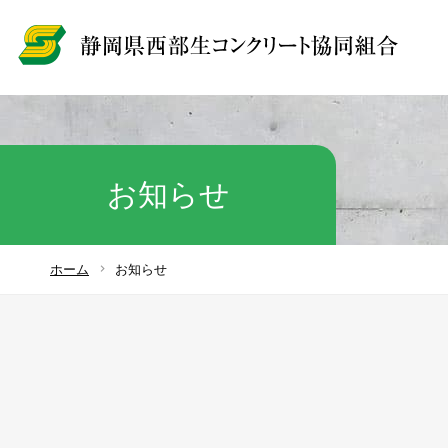
お知らせ
ホーム
お知らせ